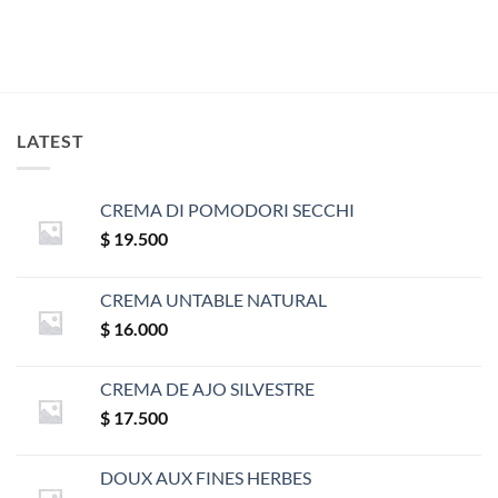
LATEST
CREMA DI POMODORI SECCHI
$
19.500
CREMA UNTABLE NATURAL
$
16.000
CREMA DE AJO SILVESTRE
$
17.500
DOUX AUX FINES HERBES