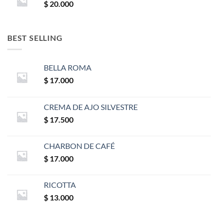
$
20.000
BEST SELLING
BELLA ROMA
$
17.000
CREMA DE AJO SILVESTRE
$
17.500
CHARBON DE CAFÉ
$
17.000
RICOTTA
$
13.000