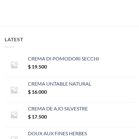
LATEST
CREMA DI POMODORI SECCHI
$
19.500
CREMA UNTABLE NATURAL
$
16.000
CREMA DE AJO SILVESTRE
$
17.500
DOUX AUX FINES HERBES