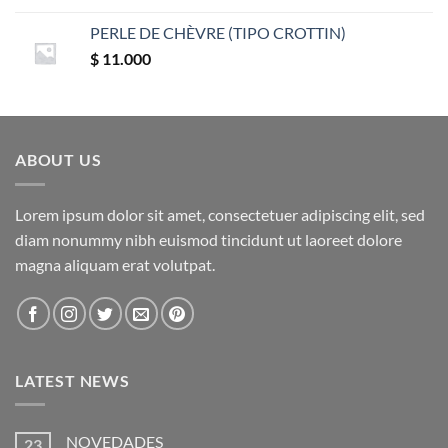
PERLE DE CHÈVRE (TIPO CROTTIN)
$
11.000
ABOUT US
Lorem ipsum dolor sit amet, consectetuer adipiscing elit, sed
diam nonummy nibh euismod tincidunt ut laoreet dolore
magna aliquam erat volutpat.
LATEST NEWS
NOVEDADES
23