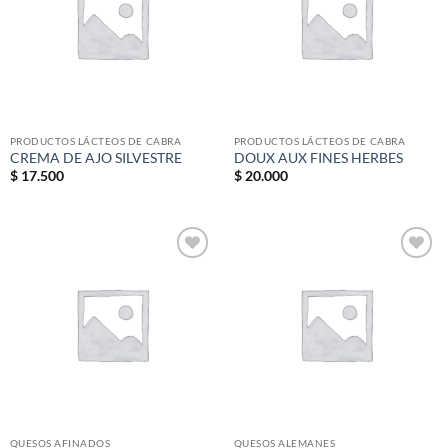
PRODUCTOS LÁCTEOS DE CABRA
PRODUCTOS LÁCTEOS DE CABRA
CREMA DE AJO SILVESTRE
DOUX AUX FINES HERBES
$
17.500
$
20.000
Add to
Add to
wishlist
wishlist
QUESOS AFINADOS
QUESOS ALEMANES