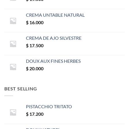
CREMA UNTABLE NATURAL
$
16.000
CREMA DE AJO SILVESTRE
$
17.500
DOUX AUX FINES HERBES
$
20.000
BEST SELLING
PISTACCHIO TRITATO
$
17.200