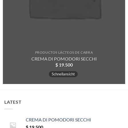
PRODUCTOS LÁCTEOS DE CABRA
CREMA DI POMODORI SECCHI
$
19.500
Schnellansicht
LATEST
CREMA DI POMODORI SECCHI
$
19.500