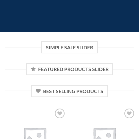
SIMPLE SALE SLIDER
FEATURED PRODUCTS SLIDER
BEST SELLING PRODUCTS
Add to
Add to
wishlist
wishlist