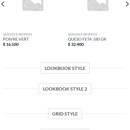
QUESOS EUROPEOS
QUESOS EUROPEOS
POIVRE VERT
QUESO FETA 180 GR
$
16.500
$
32.400
LOOKBOOK STYLE
LOOKBOOK STYLE 2
GRID STYLE